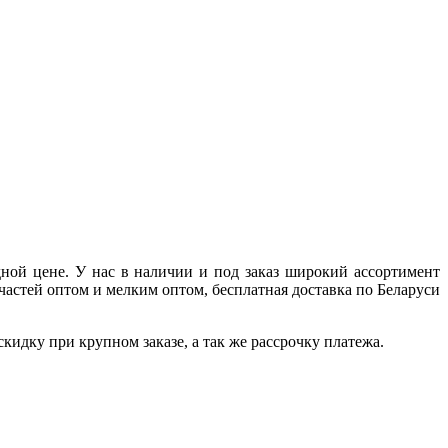
ной цене. У нас в наличии и под заказ широкий ассортимент
частей оптом и мелким оптом, бесплатная доставка по Беларуси
идку при крупном заказе, а так же рассрочку платежа.