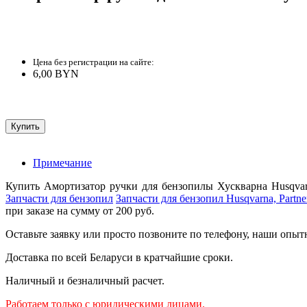
Цена без регистрации на сайте:
6,00 BYN
Примечание
Купить Амортизатор ручки для бензопилы Хускварна Husqvar
Запчасти для бензопил
Запчасти для бензопил Husqvarna, Partne
при заказе на сумму от 200 руб.
Оставьте заявку или просто позвоните по телефону, наши опыт
Доставка по всей Беларуси в кратчайшие сроки.
Наличный и безналичный расчет.
Работаем только с юридическими лицами.