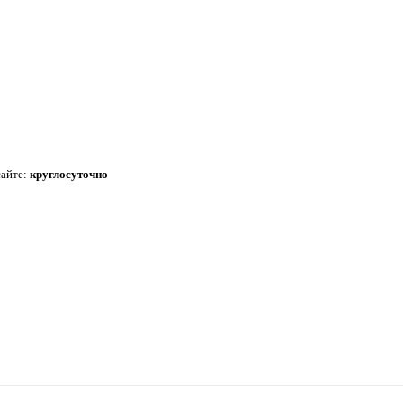
сайте:
круглосуточно